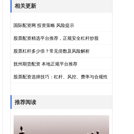
相关更新
国际配资网 投资策略 风险提示
股票配资精选平台推荐，正规安全杠杆炒股
股票杠杆多少倍？常见倍数及风险解析
抚州期货配资 本地正规平台推荐
股票配资选择技巧：杠杆、风控、费率与合规性
推荐阅读