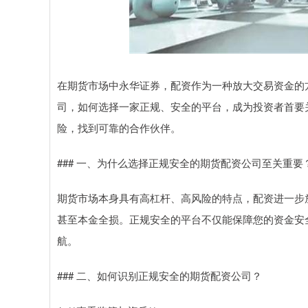
在期货市场中永华证券，配资作为一种放大交易资金的
司，如何选择一家正规、安全的平台，成为投资者首要
险，找到可靠的合作伙伴。
### 一、为什么选择正规安全的期货配资公司至关重要
期货市场本身具有高杠杆、高风险的特点，配资进一步
甚至本金全损。正规安全的平台不仅能保障您的资金安
航。
### 二、如何识别正规安全的期货配资公司？