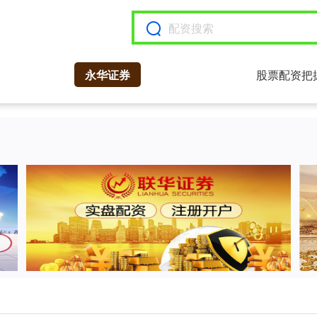
永华证券
股票配资把