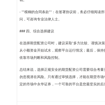
- **模糊的合同条款**：在签署协议前，务必仔细阅
问，可咨询专业法律人士。
### 四、综合选择建议
在选择期货配资公司时，建议采取“多方比较、谨慎决
从小额资金开始试水，观察平台运行情况；最后，保持
依靠市场判断和风险控制。
总结来说，选择正规安全的期货配资公司需要综合考量
勿忽视潜在风险。只有通过审慎选择，才能在期货市场
定的市场中永华证券，一个可靠的平台是您最坚实的后