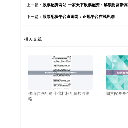
上一篇：
股票配资网站 一家天下股票配资：解锁财富新
下一篇：
股票配资平台查询网：正规平台在线甄别
相关文章
佛山炒股配资 十倍杠杆配资炒股策
期货配资资
略