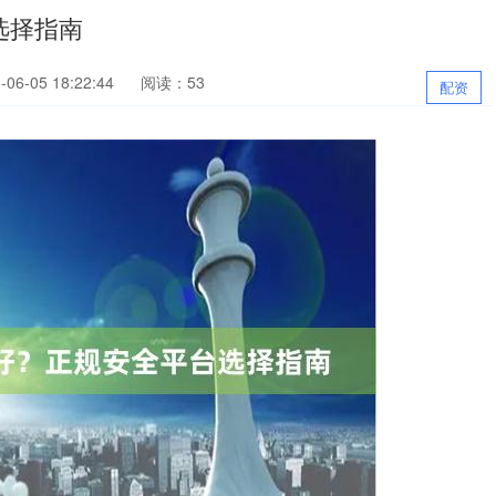
选择指南
6-05 18:22:44
阅读：53
配资