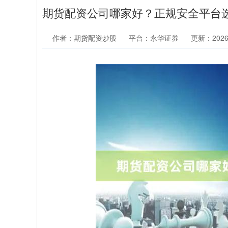
期货配资公司哪家好？正规安全平台
作者：期货配资炒股
平台：永华证券
更新：2026-0