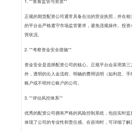
1. **查看监管与资质**
正规的期货配资公司通常具备合法的营业执照，并在相
的平台会严格遵守市场监管要求，避免违规操作。投资
营状况。
2. **考察资金安全措施**
资金安全是选择配资公司的核心。正规平台会采用第三
外，透明的出入金流程、明确的费用说明（如利息、手
账户或不明对公账户的公司。
3. **评估风控体系**
优秀的配资公司拥有严格的风险控制系统，包括实时监
体现了公司的专业性和责任感。在咨询时，可详细了解