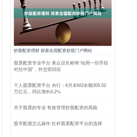
炒股配资理财 探索全国配资炒股门户网站
股票配资专业平台 美众议长称将“动用一切手段
对抗中国”，外交部回应
个人股票配资平台 央行：6月末M2余额305.02
万亿元，同比增长6.2%
关于股票的专业 有效管理炒股配资的风险
股市配债怎么操作 杠杆股票配资平台的选择