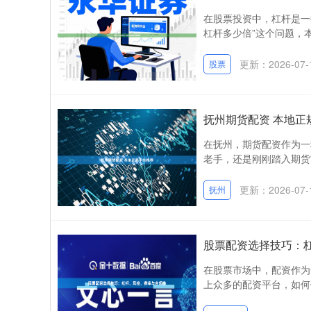
在股票投资中，杠杆是一
杠杆多少倍”这个问题，本
更新：2026-07-
股票
抚州期货配资 本地正
在抚州，期货配资作为一
老手，还是刚刚踏入期货
更新：2026-07-
抚州
股票配资选择技巧：
在股票市场中，配资作为
上众多的配资平台，如何