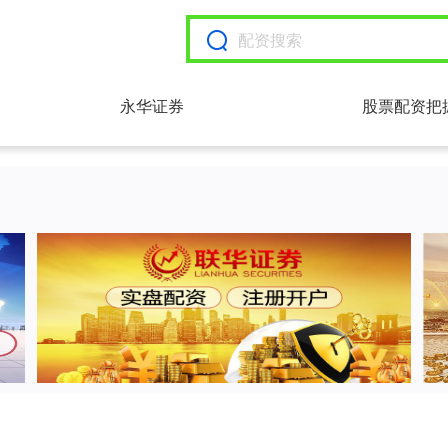
永华证券
股票配资把