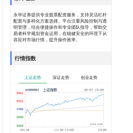
永华证券提供专业股票配资服务，支持灵活杠杆
配置与多样化方案选择。平台注重风险控制与透
明管理，结合便捷操作和专业团队指导，帮助交
易者科学规划资金运用，在稳健安全的环境下从
容应对市场行情，提升操作效率。
行情指数
上证走势
深证走势
创业走势