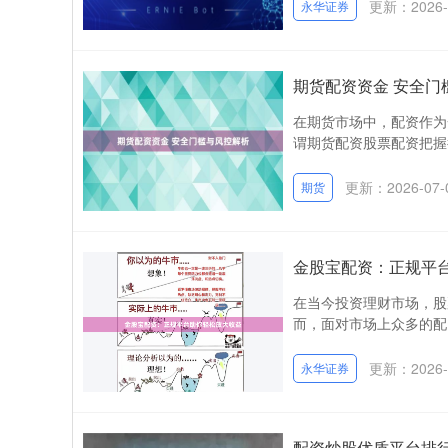
更新：2026-
永华证券
期货配资资金 安全门
在期货市场中，配资作为
谓期货配资股票配资把握
更新：2026-07-
期货
金股宝配资：正规平
在当今投资理财市场，股
而，面对市场上众多的配
更新：2026-
永华证券
配资炒股优质平台排