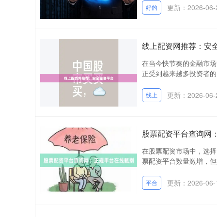
更新：2026-06-
好的
线上配资网推荐：安
在当今快节奏的金融市场
正受到越来越多投资者的
更新：2026-06-
线上
股票配资平台查询网
在股票配资市场中，选择
票配资平台数量激增，但
更新：2026-06-
平台