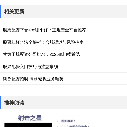
相关更新
股票配资平台app哪个好？正规安全平台推荐
股票杠杆合法全解析：合规渠道与风险指南
甘肃正规配资公司排名，2025低门槛首选
股票配资入门技巧与注意事项
期货配资招聘 高薪诚聘业务精英
推荐阅读