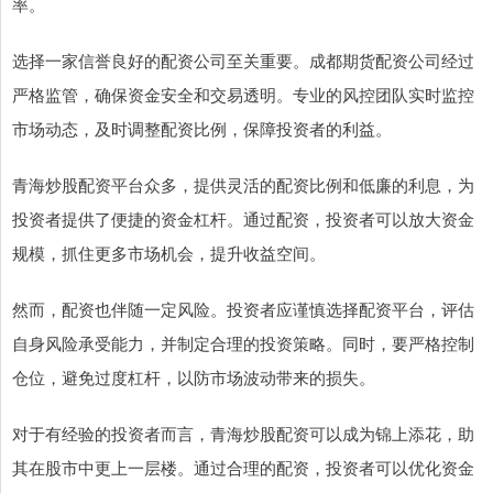
率。
选择一家信誉良好的配资公司至关重要。成都期货配资公司经过
严格监管，确保资金安全和交易透明。专业的风控团队实时监控
市场动态，及时调整配资比例，保障投资者的利益。
青海炒股配资平台众多，提供灵活的配资比例和低廉的利息，为
投资者提供了便捷的资金杠杆。通过配资，投资者可以放大资金
规模，抓住更多市场机会，提升收益空间。
然而，配资也伴随一定风险。投资者应谨慎选择配资平台，评估
自身风险承受能力，并制定合理的投资策略。同时，要严格控制
仓位，避免过度杠杆，以防市场波动带来的损失。
对于有经验的投资者而言，青海炒股配资可以成为锦上添花，助
其在股市中更上一层楼。通过合理的配资，投资者可以优化资金