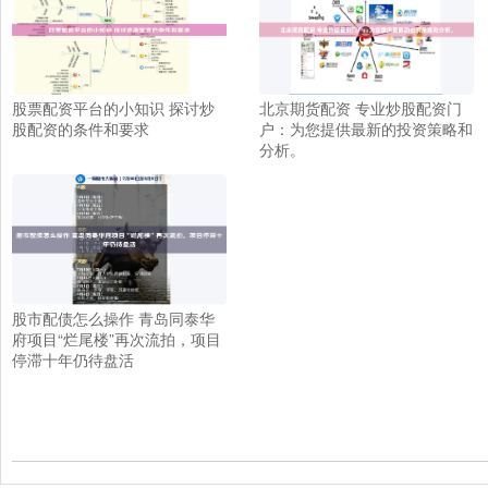
股票配资平台的小知识 探讨炒
北京期货配资 专业炒股配资门
股配资的条件和要求
户：为您提供最新的投资策略和
分析。
股市配债怎么操作 青岛同泰华
府项目“烂尾楼”再次流拍，项目
停滞十年仍待盘活