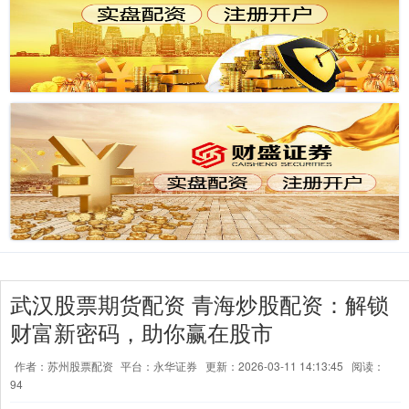
武汉股票期货配资 青海炒股配资：解锁
财富新密码，助你赢在股市
作者：苏州股票配资
平台：永华证券
更新：2026-03-11 14:13:45
阅读：
94