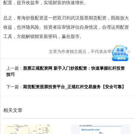
配置，提升收益率，实现财富的快速增长。
总之，青海炒股配资是一把双刃剑武汉股票期货配资，既能放大
收益，也伴随风险。投资者应审慎评估自身情况，合理运用配资
工具，方能解锁财富新密码，赢在股市。
文章为作者独立观点，不代表永华证券观点
上一篇：
股票正规配资网 新手入门炒股配资：快速掌握杠杆投资
技巧
下一篇：
期货配资股票投资平台_正规杠杆交易服务【安全可靠】
相关文章