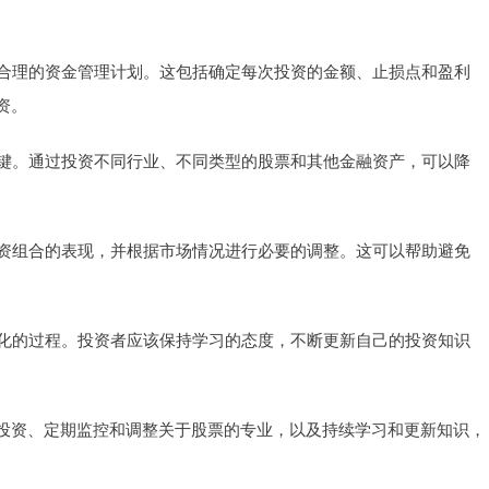
个合理的资金管理计划。这包括确定每次投资的金额、止损点和盈利
资。
关键。通过投资不同行业、不同类型的股票和其他金融资产，可以降
投资组合的表现，并根据市场情况进行必要的调整。这可以帮助避免
变化的过程。投资者应该保持学习的态度，不断更新自己的投资知识
投资、定期监控和调整关于股票的专业，以及持续学习和更新知识，