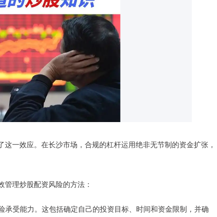
了这一效应。在长沙市场，合规的杠杆运用绝非无节制的资金扩张，
效管理炒股配资风险的方法：
风险承受能力。这包括确定自己的投资目标、时间和资金限制，并确