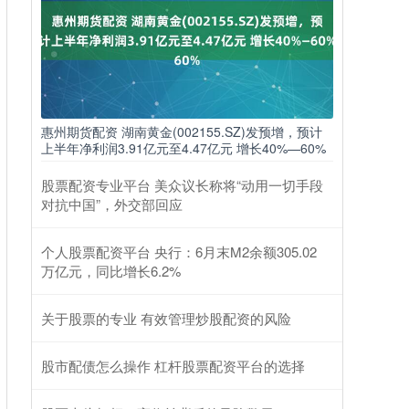
惠州期货配资 湖南黄金(002155.SZ)发预增，预计
上半年净利润3.91亿元至4.47亿元 增长40%—60%
股票配资专业平台 美众议长称将“动用一切手段
对抗中国”，外交部回应
个人股票配资平台 央行：6月末M2余额305.02
万亿元，同比增长6.2%
关于股票的专业 有效管理炒股配资的风险
股市配债怎么操作 杠杆股票配资平台的选择