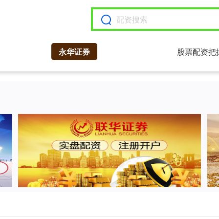
永华证券
股票配资把