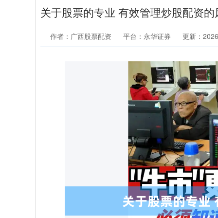
关于股票的专业 有效管理炒股配资的
作者：广西股票配资
平台：永华证券
更新：2026-0