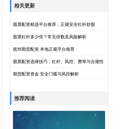
相关更新
股票配资精选平台推荐，正规安全杠杆炒股
股票杠杆多少倍？常见倍数及风险解析
抚州期货配资 本地正规平台推荐
股票配资选择技巧：杠杆、风控、费率与合规性
期货配资资金 安全门槛与风控解析
推荐阅读