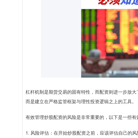
杠杆机制是期货交易的固有特性，而配资则进一步放大
而是建立在严格监管框架与理性投资逻辑之上的工具。
有效管理炒股配资的风险是非常重要的，以下是一些有
1. 风险评估：在开始炒股配资之前，应该评估自己的