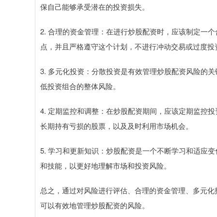
保自己能够承受潜在的投资损失。
2. 合理的资金管理：在进行炒股配资时，应该制定一
点，并且严格遵守这个计划，不进行冲动交易或过度投
3. 多元化投资：分散投资是有效管理炒股配资风险的
低投资组合的整体风险。
4. 定期监控和调整：在炒股配资期间，应该定期监控
长期持有亏损的股票，以及及时利用市场机会。
5. 学习和更新知识：炒股配资是一个不断学习和适应
和技能，以更好地理解市场和投资风险。
总之，通过对风险进行评估、合理的资金管理、多元化
可以有效地管理炒股配资的风险。