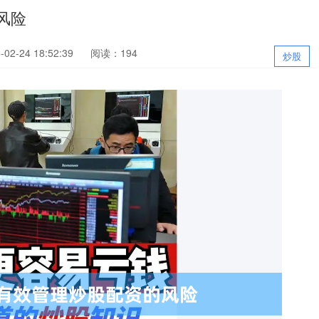
风险
2-24 18:52:39
阅读：194
炒股