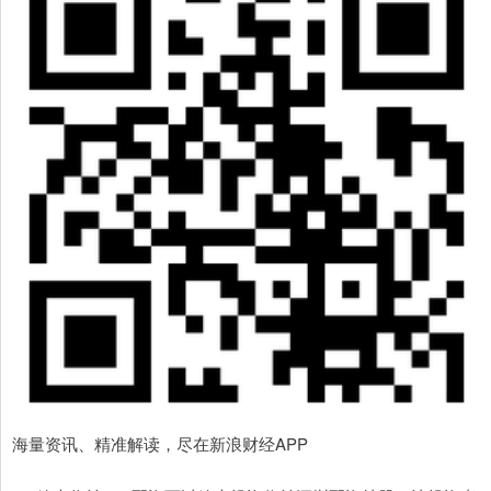
海量资讯、精准解读，尽在新浪财经APP