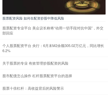
股票配资风险 如何在配资炒股中降低风险
股票配资专业平台 美众议长称将“动用一切手段对抗中国”，外交
部回应
个人股票配资平台 央行：6月末M2余额305.02万亿元，同比增长
6.2%
关于股票的专业 有效管理炒股配资的风险
股市配债怎么操作 杠杆股票配资平台的选择
股票十倍杠杆：高收益背后的风险警示