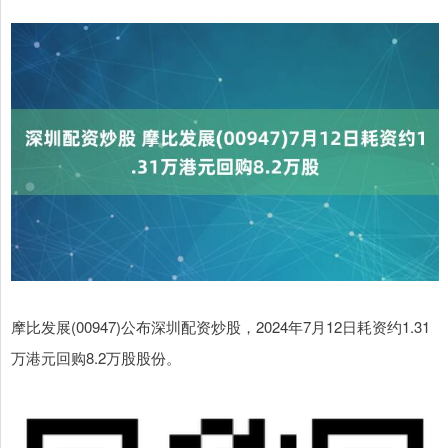
摩比发展(00947)公布深圳配资炒股，2024年7月12日耗资约1.31
万港元回购8.2万股股份。