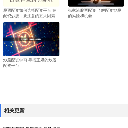
股票配资如何选择配资平台 在
张家港股票配资 了解配资炒股
配资炒股，要注意的五大因素
的风险和机会
炒股配资学习 寻找正规的炒股
配资平台
相关更新