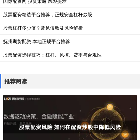
国际配资网 投资策略 风险提示
股票配资精选平台推荐，正规安全杠杆炒股
股票杠杆多少倍？常见倍数及风险解析
抚州期货配资 本地正规平台推荐
股票配资选择技巧：杠杆、风控、费率与合规性
推荐阅读