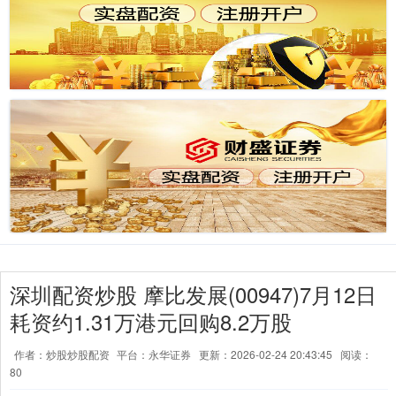
深圳配资炒股 摩比发展(00947)7月12日
耗资约1.31万港元回购8.2万股
作者：炒股炒股配资
平台：永华证券
更新：2026-02-24 20:43:45
阅读：
80