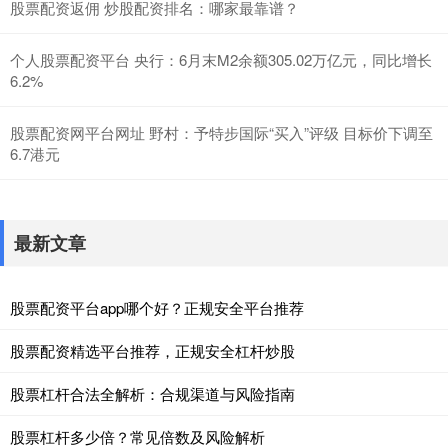
股票配资返佣 炒股配资排名：哪家最靠谱？
个人股票配资平台 央行：6月末M2余额305.02万亿元，同比增长
6.2%
股票配资网平台网址 野村：予特步国际“买入”评级 目标价下调至
6.7港元
最新文章
股票配资平台app哪个好？正规安全平台推荐
股票配资精选平台推荐，正规安全杠杆炒股
股票杠杆合法全解析：合规渠道与风险指南
股票杠杆多少倍？常见倍数及风险解析