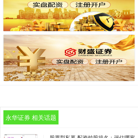
永华证券 相关话题
股票型私募 配资炒股排名：评估哪家