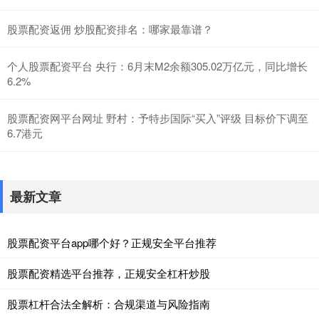
股票配资返佣 炒股配资排名：哪家最靠谱？
个人股票配资平台 央行：6月末M2余额305.02万亿元，同比增长
6.2%
股票配资网平台网址 野村：予特步国际“买入”评级 目标价下调至
6.7港元
最新文章
股票配资平台app哪个好？正规安全平台推荐
股票配资精选平台推荐，正规安全杠杆炒股
股票杠杆合法全解析：合规渠道与风险指南