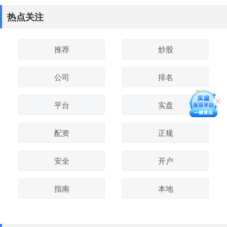
热点关注
推荐
炒股
公司
排名
平台
实盘
配资
正规
安全
开户
指南
本地